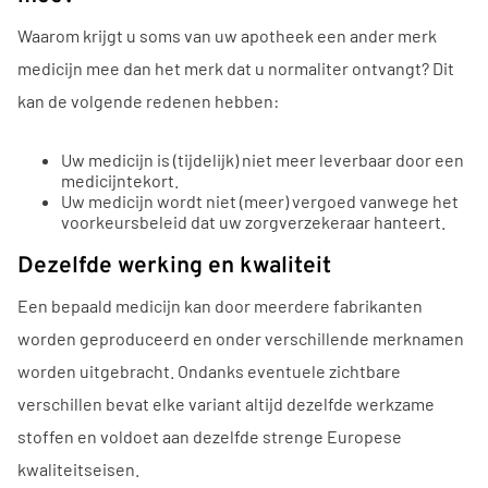
Waarom krijgt u soms van uw apotheek een ander merk
medicijn mee dan het merk dat u normaliter ontvangt? Dit
kan de volgende redenen hebben:
Uw medicijn is (tijdelijk) niet meer leverbaar door een
medicijntekort.
Uw medicijn wordt niet (meer) vergoed vanwege het
voorkeursbeleid dat uw zorgverzekeraar hanteert.
Dezelfde werking en kwaliteit
Een bepaald medicijn kan door meerdere fabrikanten
worden geproduceerd en onder verschillende merknamen
worden uitgebracht. Ondanks eventuele zichtbare
verschillen bevat elke variant altijd dezelfde werkzame
stoffen en voldoet aan dezelfde strenge Europese
kwaliteitseisen.