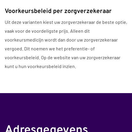
Voorkeursbeleid per zorgverzekeraar
Uit deze varianten kiest uw zorgverzekeraar de beste optie,
vaak voor de voordeligste prijs. Alleen dit
voorkeursmedicijn wordt dan door uw zorgverzekeraar
vergoed. Dit noemen we het preferentie- of
voorkeursbeleid. Op de website van uw zorgverzekeraar
kunt u hun voorkeursbeleid inzien.
Adresgegevens