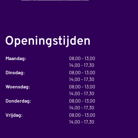
Openingstijden
tot
Maandag:
08.00
- 13.00
tot
14.00
- 17.30
tot
Dinsdag:
08.00
- 13.00
tot
14.00
- 17.30
tot
Woensdag:
08.00
- 13.00
tot
14.00
- 17.30
tot
Donderdag:
08.00
- 13.00
tot
14.00
- 17.30
tot
Vrijdag:
08.00
- 13.00
tot
14.00
- 17.30