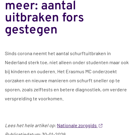
meer: aantal
uitbraken fors
gestegen
Sinds corona neemt het aantal schurftuitbraken in
Nederland sterk toe, niet alleen onder studenten maar ook
bij kinderen en ouderen. Het Erasmus MC onderzoekt
oorzaken en nieuwe manieren om schurft sneller op te
sporen, zoals zelftests en betere diagnostiek, om verdere
verspreiding te voorkomen.
Lees het hele artikel op:
Nationale zorggids
Publicatiedatum:
30-01-2026