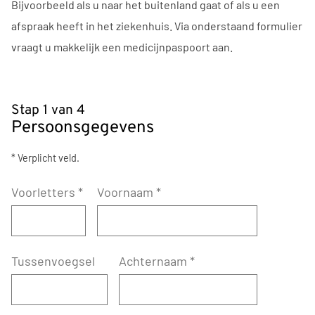
Bijvoorbeeld als u naar het buitenland gaat of als u een
afspraak heeft in het ziekenhuis. Via onderstaand formulier
vraagt u makkelijk een medicijnpaspoort aan.
Stap 1 van 4
Persoonsgegevens
* Verplicht veld.
Voorletters
*
Voornaam
*
Tussenvoegsel
Achternaam
*