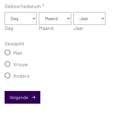
Geboortedatum
*
Dag
Maand
Jaar
Geslacht
Man
Vrouw
Anders
Volgende