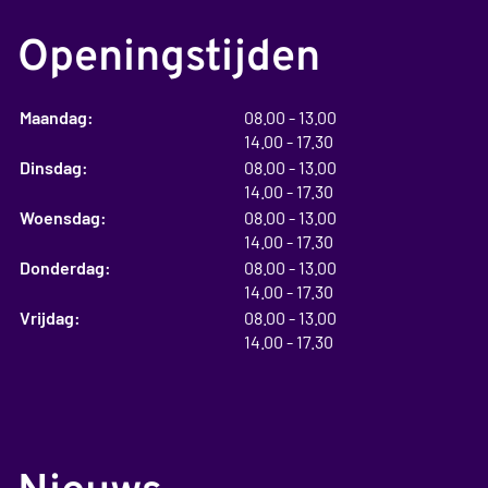
Openingstijden
tot
Maandag:
08.00
- 13.00
tot
14.00
- 17.30
tot
Dinsdag:
08.00
- 13.00
tot
14.00
- 17.30
tot
Woensdag:
08.00
- 13.00
tot
14.00
- 17.30
tot
Donderdag:
08.00
- 13.00
tot
14.00
- 17.30
tot
Vrijdag:
08.00
- 13.00
tot
14.00
- 17.30