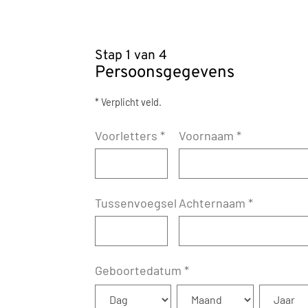
Stap 1 van 4
Persoonsgegevens
* Verplicht veld.
Voorletters
*
Voornaam
*
Tussenvoegsel
Achternaam
*
Geboortedatum
*