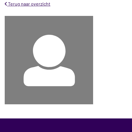
Terug naar overzicht